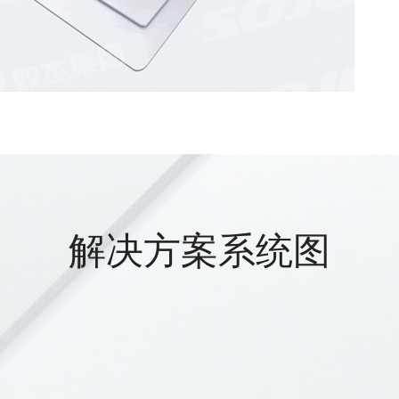
解决方案系统图