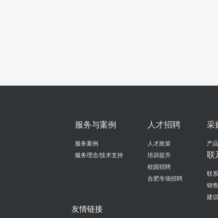
服务与案例
人才招聘
采
服务案例
人才政策
产
联
服务理念/技术支持
培训提升
校园招聘
联系
合肥专场招聘
销
建
友情链接