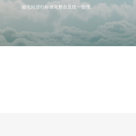
能电站进行标准化整合及统一管理。