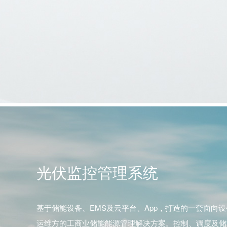
光伏监控管理系统
基于储能设备、EMS及云平台、App，打造的一套面向
运维方的工商业储能能源管理解决方案。控制、调度及储