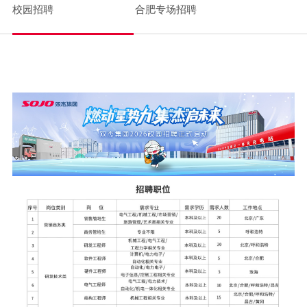
校园招聘
合肥专场招聘