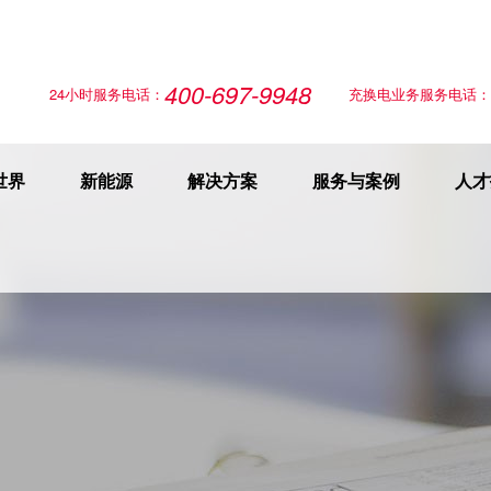
400-697-9948
24小时服务电话：
充换电业务服务电话：
世界
新能源
解决方案
服务与案例
人才