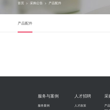
首页
>
采购公告
>
产品配件
产品配件
服务与案例
人才招聘
采
服务案例
人才政策
产