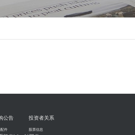
购公告
投资者关系
品配件
股票信息