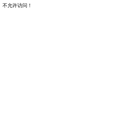
不允许访问！