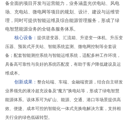
备全面的项目开发与运营能力，业务涵盖光伏电站、风电
场、充电站、微电网等项目的规划、设计、建设与运维管
理，同时可提供智能运维及综合能源管理服务，形成了绿
电智慧能源业务的全链条服务体系。
核心设备：
提供逆变器、汇流箱、升逆变一体机、升压变
压器、预装式开关站、智能系统监测、微电网控制等全套设
备；配套智能测控系统与智能运维系统，适配多种工作环境，
具备高可靠性与良好的系统匹配度，有助于客户降低建设及运
维成本。
创新成果：
整合站端、车端、金融端资源，结合自主研发
业界领先的液冷超充设备及“魔方”换电站等，形成了绿电智慧
能源体系。该体系可为矿山、能源、交通、港口等场景提供高
效、便捷、成本可控的智能化一体式充换电解决方案，支持相
关行业的绿色低碳转型。