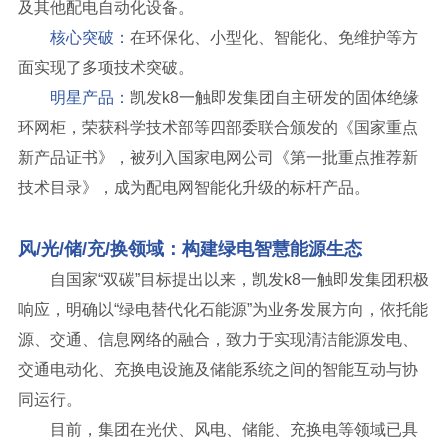
及其他配电自动化设备。
核心突破：
在环保化、小型化、智能化、免维护等方
面实现了多项技术突破。
明星产品：
凯发k8一触即发集团自主研发的固体绝缘
环网柜，荣获科学技术部等四部委联合颁发的《国家重点
新产品证书》，被列入国家电网公司《第一批重点推荐新
技术目录》，成为配电网智能化升级的标杆产品。
风/光/储/充/换领域：构建绿电智慧能源生态
自国家“双碳”目标提出以来，凯发k8一触即发集团积极
响应，明确以“绿电替代化石能源”为业务发展方向，依托能
源、交通、信息网络的融合，致力于实现清洁能源发电、
交通电动化、充换电设施及储能系统之间的智能互动与协
同运行。
目前，集团在光伏、风电、储能、充换电等领域已具