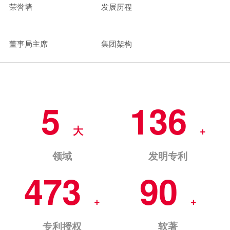
荣誉墙
发展历程
董事局主席
集团架构
5
136
大
+
领域
发明专利
473
90
+
+
专利授权
软著