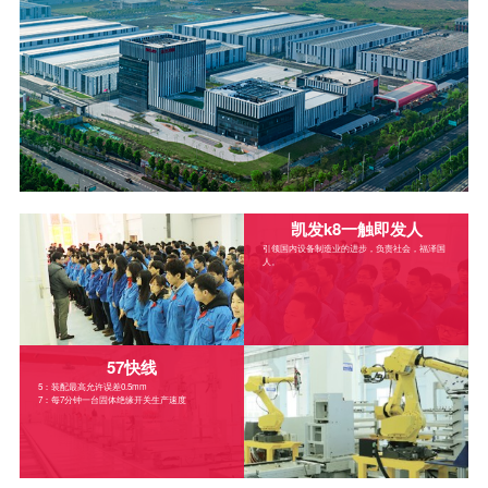
凯发k8一触即发人
引领国内设备制造业的进步，负责社会，福泽国
人。
57快线
5：装配最高允许误差0.5mm
7：每7分钟一台固体绝缘开关生产速度