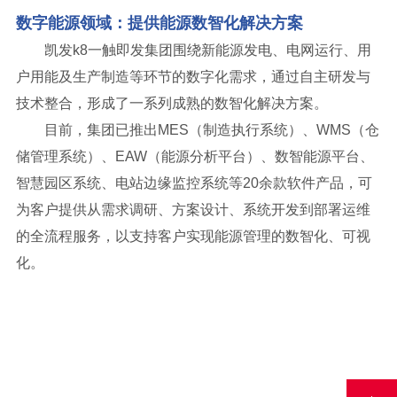
数字能源领域：提供能源数智化解决方案
凯发k8一触即发集团围绕新能源发电、电网运行、用
户用能及生产制造等环节的数字化需求，通过自主研发与
技术整合，形成了一系列成熟的数智化解决方案。
目前，集团已推出MES（制造执行系统）、WMS（仓
储管理系统）、EAW（能源分析平台）、数智能源平台、
智慧园区系统、电站边缘监控系统等20余款软件产品，可
为客户提供从需求调研、方案设计、系统开发到部署运维
的全流程服务，以支持客户实现能源管理的数智化、可视
化。