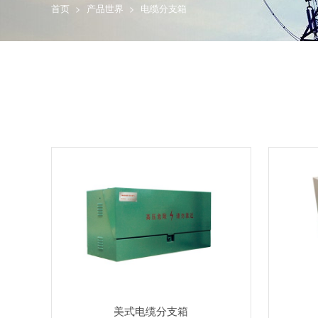
首页
>
产品世界
>
电缆分支箱
美式电缆分支箱