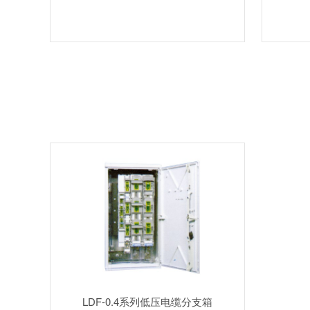
LDF-0.4系列低压电缆分支箱