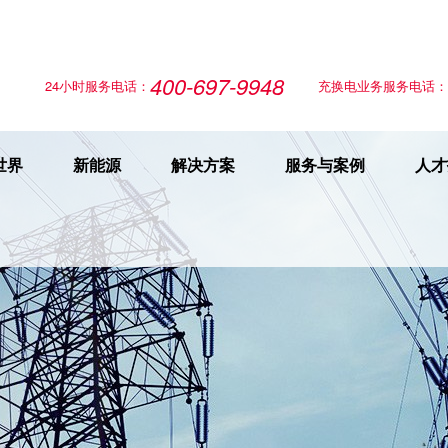
400-697-9948
24小时服务电话：
充换电业务服务电话：
世界
新能源
解决方案
服务与案例
人才