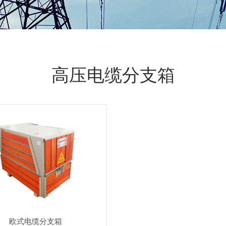
高压电缆分支箱
欧式电缆分支箱