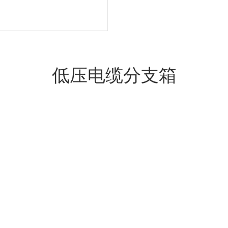
低压电缆分支箱